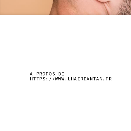
A PROPOS DE
HTTPS://WWW.LHAIRDANTAN.FR