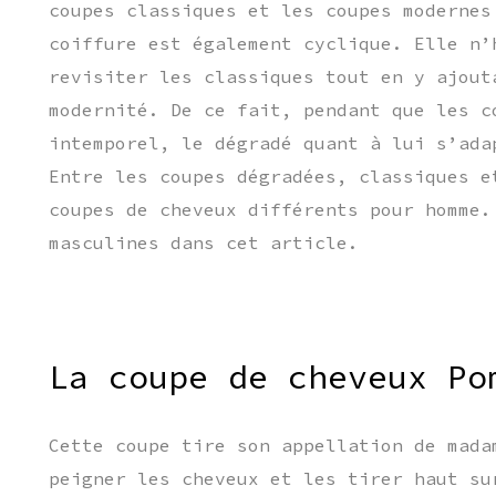
coupes classiques et les coupes modernes
coiffure est également cyclique. Elle n’
revisiter les classiques tout en y ajout
modernité. De ce fait, pendant que les c
intemporel, le dégradé quant à lui s’ada
Entre les coupes dégradées, classiques e
coupes de cheveux différents pour homme.
masculines dans cet article.
La coupe de cheveux Po
Cette coupe tire son appellation de mada
peigner les cheveux et les tirer haut s