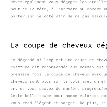
devez également vous dégager les oreille
haut de la tête, à l’arrière ou encore a
porter sur le côté afin de ne pas bascul
La coupe de cheveux dé
Le dégradé mi-long est une coupe de chev
coiffure est recommandée aux hommes qui 
première fois la coupe de cheveux avec u
cheveux sont plus sur le côté avec un ef
envies vous pouvez de manière progressiv
Cette belle coupe pour homme valorise pa
vous rend élégant et soigné. De plus, si