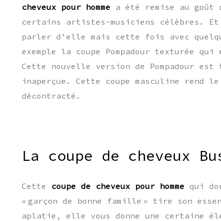
cheveux pour homme
a été remise au goût 
certains artistes-musiciens célèbres. Et
parler d’elle mais cette fois avec quelq
exemple la coupe Pompadour texturée qui 
Cette nouvelle version de Pompadour est 
inaperçue. Cette coupe masculine rend le
décontracté.
La coupe de cheveux Bu
Cette
coupe de cheveux pour homme
qui don
« garçon de bonne famille » tire son esse
aplatie, elle vous donne une certaine él