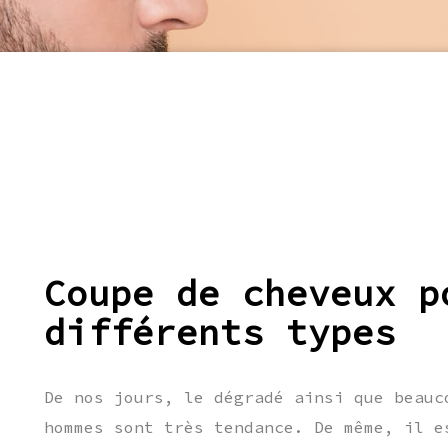
Coupe de cheveux p
différents types
De nos jours, le dégradé ainsi que beauc
hommes sont très tendance. De même, il e