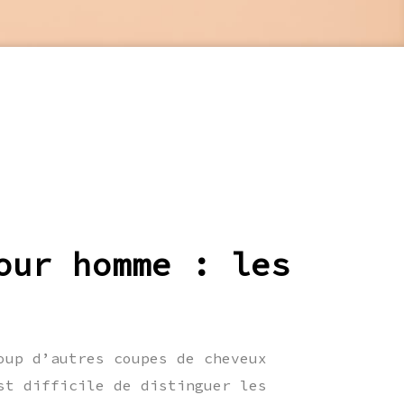
our homme : les
oup d’autres coupes de cheveux
st difficile de distinguer les