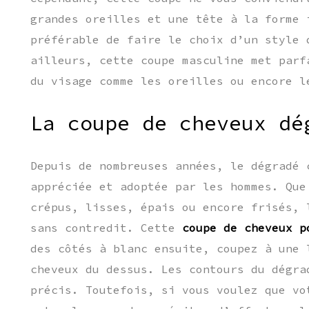
grandes oreilles et une tête à la forme 
préférable de faire le choix d’un style 
ailleurs, cette coupe masculine met parf
du visage comme les oreilles ou encore l
La coupe de cheveux dé
Depuis de nombreuses années, le dégradé 
appréciée et adoptée par les hommes. Que
crépus, lisses, épais ou encore frisés, 
sans contredit. Cette
coupe de cheveux p
des côtés à blanc ensuite, coupez à une 
cheveux du dessus. Les contours du dégra
précis. Toutefois, si vous voulez que vo